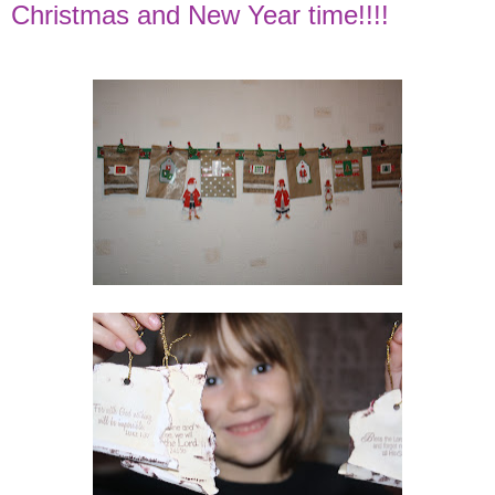
Christmas and New Year time!!!!