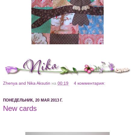
Zhenya and Nika Aksutin
на
00:19
4 комментария:
ПОНЕДЕЛЬНИК, 20 МАЯ 2013 Г.
New cards