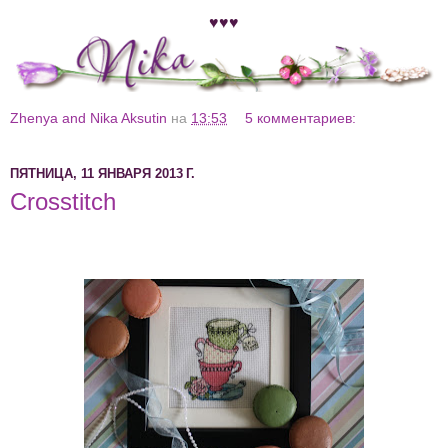
♥♥♥
Zhenya and Nika Aksutin
на
13:53
5 комментариев:
ПЯТНИЦА, 11 ЯНВАРЯ 2013 Г.
Crosstitch