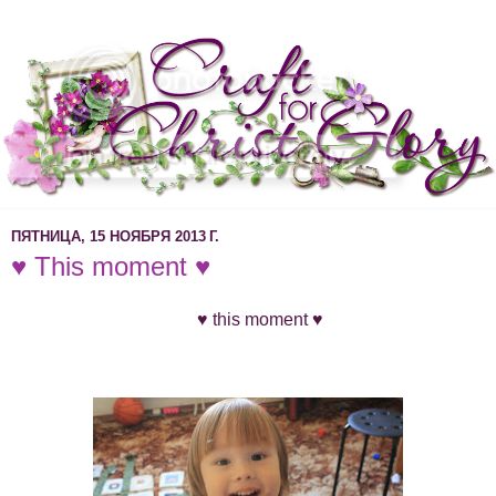
ПЯТНИЦА, 15 НОЯБРЯ 2013 Г.
♥ This moment ♥
♥ this moment ♥