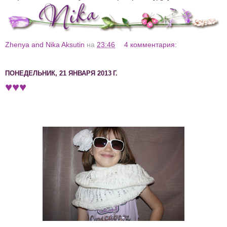
Zhenya and Nika Aksutin
на
23:46
4 комментария:
ПОНЕДЕЛЬНИК, 21 ЯНВАРЯ 2013 Г.
♥♥♥