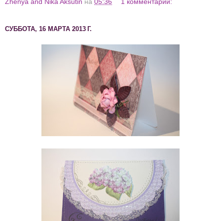
Zhenya and Nika Aksutin
на
05:36
1 комментарий:
СУББОТА, 16 МАРТА 2013 Г.