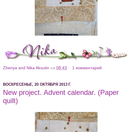
Zhenya and Nika Aksutin
на
08:43
1 комментарий:
ВОСКРЕСЕНЬЕ, 20 ОКТЯБРЯ 2013 Г.
New project. Advent calendar. (Paper
quilt)