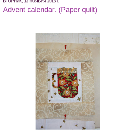
ВТОРНИК, 12 НОЯБРЯ 2013 Г.
Advent calendar. (Paper quilt)